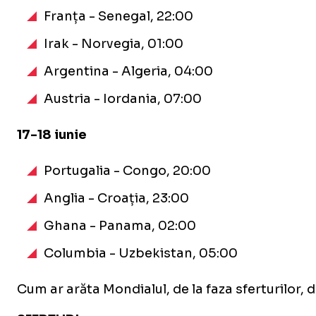
Franța - Senegal, 22:00
Irak - Norvegia, 01:00
Argentina - Algeria, 04:00
Austria - Iordania, 07:00
17-18 iunie
Portugalia - Congo, 20:00
Anglia - Croația, 23:00
Ghana - Panama, 02:00
Columbia - Uzbekistan, 05:00
Cum ar arăta Mondialul, de la faza sferturilor, 