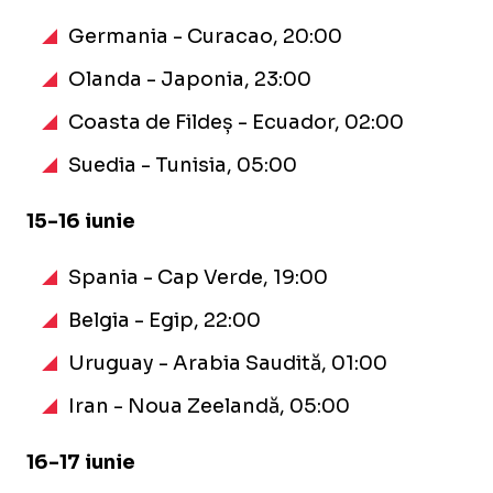
Germania - Curacao, 20:00
Olanda - Japonia, 23:00
Coasta de Fildeș - Ecuador, 02:00
Suedia - Tunisia, 05:00
15-16 iunie
Spania - Cap Verde, 19:00
Belgia - Egip, 22:00
Uruguay - Arabia Saudită, 01:00
Iran - Noua Zeelandă, 05:00
16-17 iunie