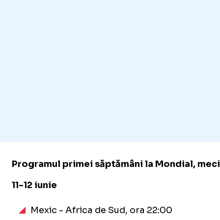
Programul primei săptămâni la Mondial, meciu
11-12 iunie
Mexic - Africa de Sud, ora 22:00