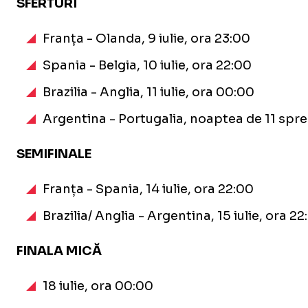
SFERTURI
Franța - Olanda, 9 iulie, ora 23:00
Spania - Belgia, 10 iulie, ora 22:00
Brazilia - Anglia, 11 iulie, ora 00:00
Argentina - Portugalia, noaptea de 11 spre 
SEMIFINALE
Franța - Spania, 14 iulie, ora 22:00
Brazilia/ Anglia - Argentina, 15 iulie, ora 22
FINALA MICĂ
18 iulie, ora 00:00