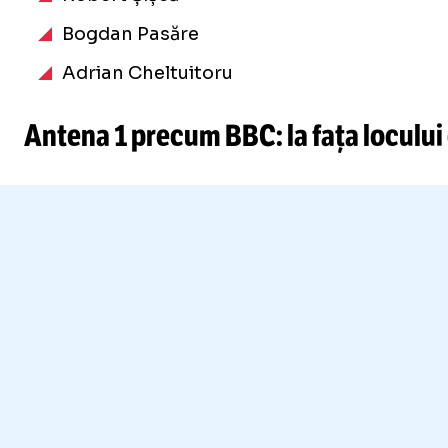
Bogdan Pasăre
Adrian Cheltuitoru
Antena 1 precum BBC: la fața locului 