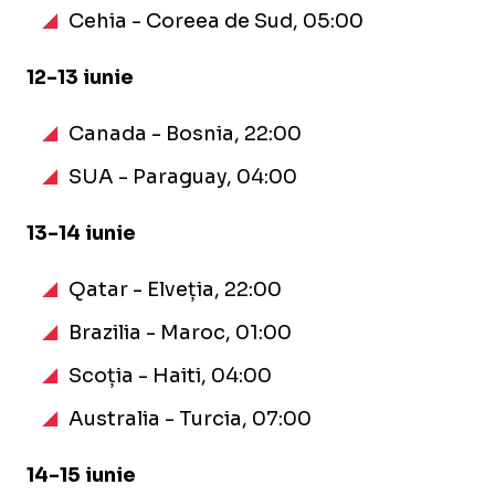
Cehia - Coreea de Sud, 05:00
12-13 iunie
Canada - Bosnia, 22:00
SUA - Paraguay, 04:00
13-14 iunie
Qatar - Elveția, 22:00
Brazilia - Maroc, 01:00
Scoția - Haiti, 04:00
Australia - Turcia, 07:00
14-15 iunie