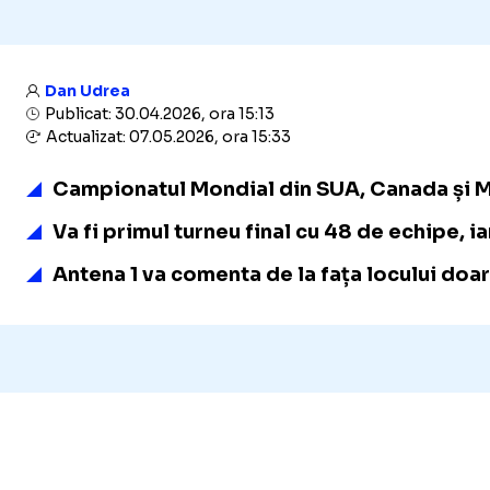
Dan Udrea
Publicat: 30.04.2026, ora 15:13
Actualizat: 07.05.2026, ora 15:33
Campionatul Mondial din SUA, Canada și Mexic
Va fi primul turneu final cu 48 de echipe, 
Antena 1 va comenta de la fața locului doar 