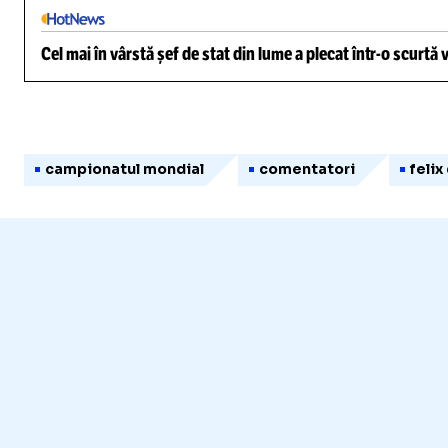
Cel mai în vârstă șef de stat din lume a plecat într-o scurtă
campionatul mondial
comentatori
felix