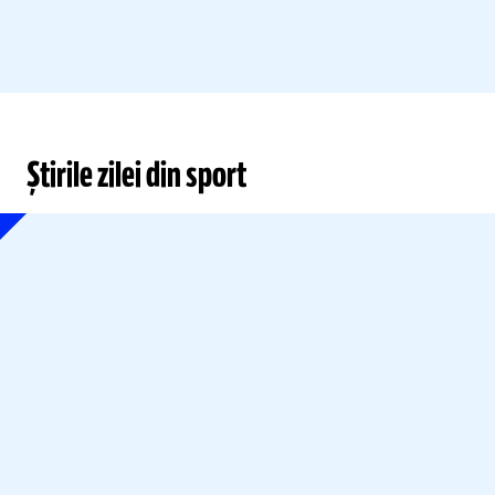
Știrile zilei din sport