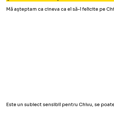
Mă așteptam ca cineva ca el să-l felicite pe Ch
Este un subiect sensibil pentru Chivu, se poate 