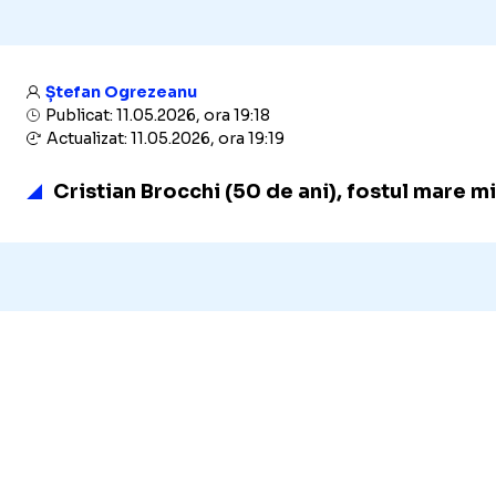
Ștefan Ogrezeanu
Publicat: 11.05.2026, ora 19:18
Actualizat: 11.05.2026, ora 19:19
Cristian Brocchi (50 de ani), fostul mare mi