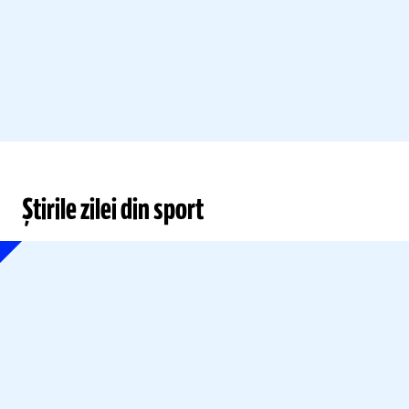
Știrile zilei din sport