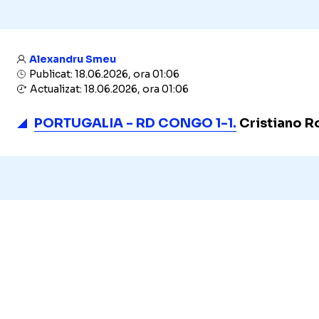
Alexandru Smeu
Publicat: 18.06.2026, ora 01:06
Actualizat: 18.06.2026, ora 01:06
PORTUGALIA - RD CONGO 1-1.
Cristiano Ro