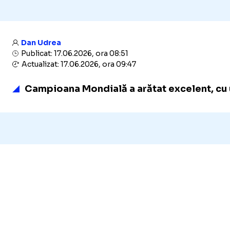
Dan Udrea
Publicat: 17.06.2026, ora 08:51
Actualizat: 17.06.2026, ora 09:47
Campioana Mondială a arătat excelent, cu un