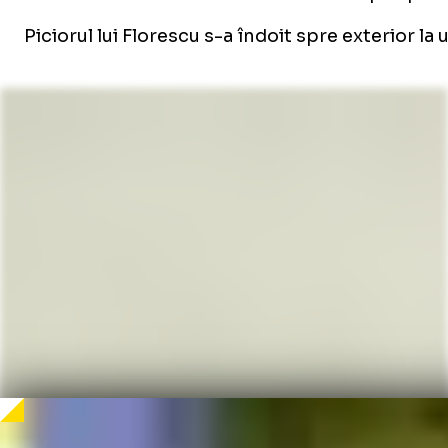
Piciorul lui Florescu s-a îndoit spre exterior 