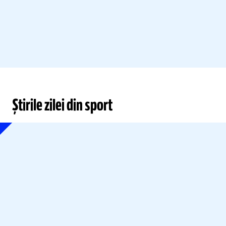
Știrile zilei din sport