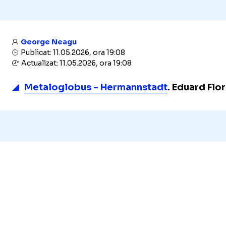
George Neagu
Publicat: 11.05.2026, ora 19:08
Actualizat: 11.05.2026, ora 19:08
Metaloglobus - Hermannstadt
. Eduard Flor