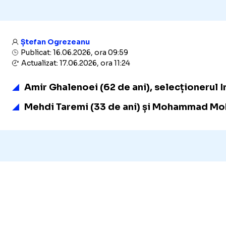
Ștefan Ogrezeanu
Publicat: 16.06.2026, ora 09:59
Actualizat: 17.06.2026, ora 11:24
Amir Ghalenoei (62 de ani), selecționerul Ir
Mehdi Taremi (33 de ani) și Mohammad Mohebi