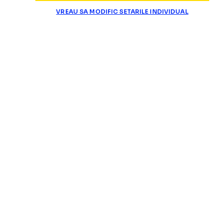
VREAU SA MODIFIC SETARILE INDIVIDUAL