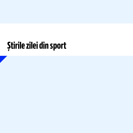
Știrile zilei din sport