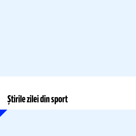
Știrile zilei din sport