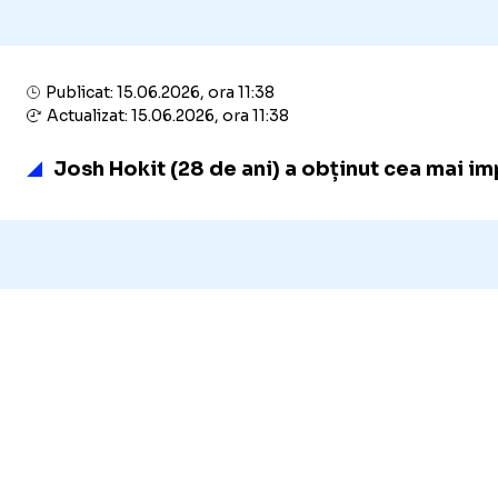
Publicat: 15.06.2026, ora 11:38
Actualizat: 15.06.2026, ora 11:38
Josh Hokit (28 de ani) a obținut cea mai im