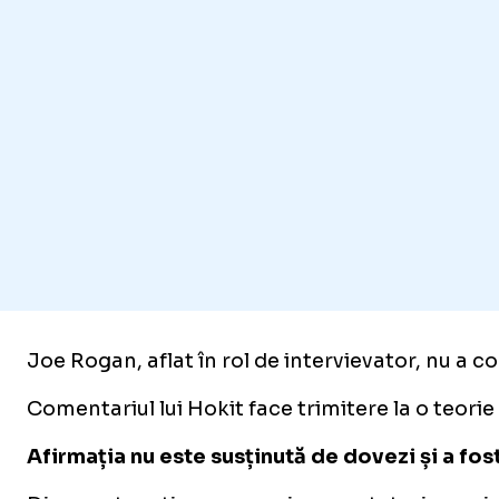
Joe Rogan, aflat în rol de intervievator, nu a c
Comentariul lui Hokit face trimitere la o teorie
Afirmația nu este susținută de dovezi și a fos