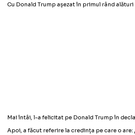
Cu Donald Trump așezat în primul rând alături 
Mai întâi, l-a felicitat pe Donald Trump în decl
Apoi, a făcut referire la credința pe care o are