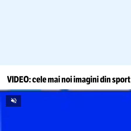
VIDEO: cele mai noi imagini din sport
Unmute