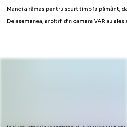
Mandi a rămas pentru scurt timp la pământ, dar
De asemenea, arbitrii din camera VAR au ales să 