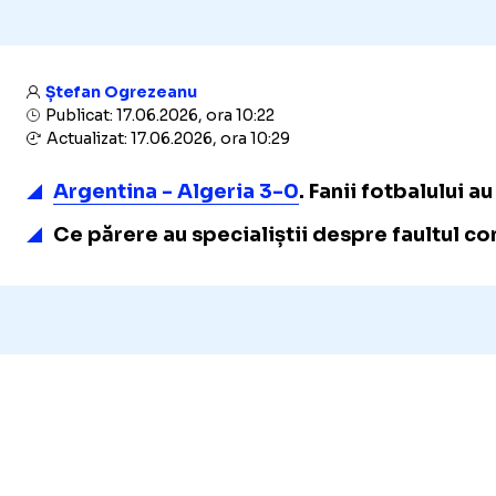
Ștefan Ogrezeanu
Publicat: 17.06.2026, ora 10:22
Actualizat: 17.06.2026, ora 10:29
Argentina - Algeria 3-0
. Fanii fotbalului 
Ce părere au specialiștii despre faultul co