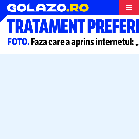
Campionatul Mondial
TRATAMENT PREFERE
FOTO.
Faza care a aprins internetul: 