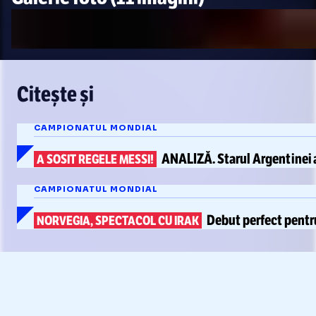
Citește și
CAMPIONATUL MONDIAL
ANALIZĂ.
Starul Argentinei
A SOSIT REGELE MESSI!
CAMPIONATUL MONDIAL
Debut perfect pentr
NORVEGIA, SPECTACOL CU IRAK