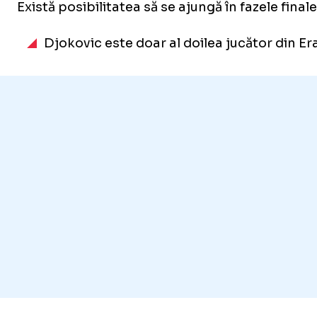
Există posibilitatea să se ajungă în fazele fina
Djokovic este doar al doilea jucător din Er