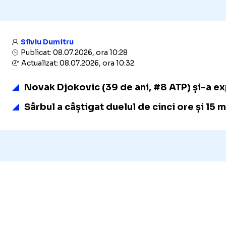
Silviu Dumitru
Publicat: 08.07.2026, ora 10:28
Actualizat: 08.07.2026, ora 10:32
Novak Djokovic (39 de ani, #8 ATP) și-a exp
Sârbul a câștigat duelul de cinci ore și 15 m