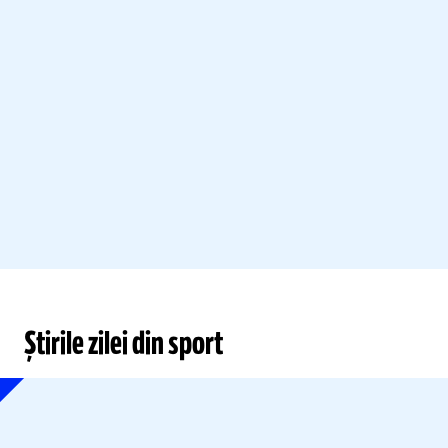
Știrile zilei din sport