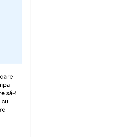
contează