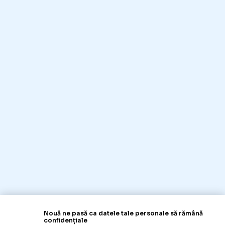
Nouă ne pasă ca datele tale personale să rămână
confidențiale