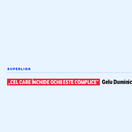
SUPERLIGA
Gelu Duminic
„CEL CARE ÎNCHIDE OCHII ESTE COMPLICE”