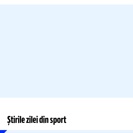
Știrile zilei din sport