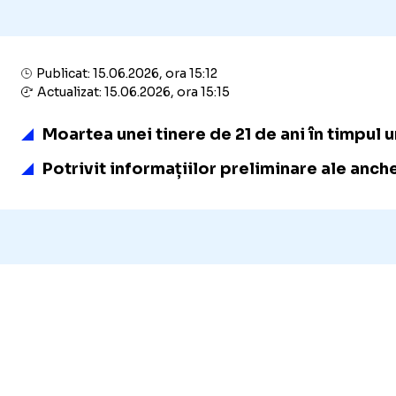
Publicat: 15.06.2026, ora 15:12
Actualizat: 15.06.2026, ora 15:15
Moartea unei tinere de 21 de ani în timpul 
Potrivit informațiilor preliminare ale anch