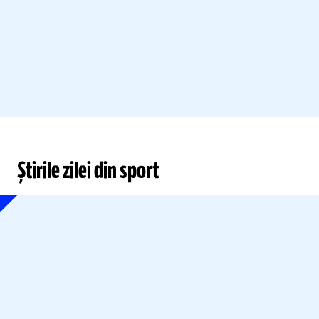
Știrile zilei din sport