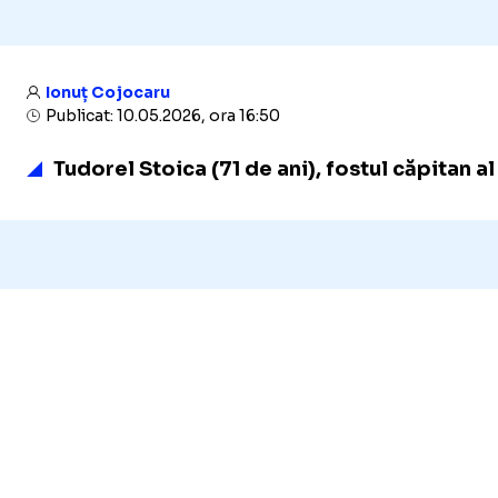
Ionuț Cojocaru
Publicat: 10.05.2026, ora 16:50
Tudorel Stoica (71 de ani), fostul căpitan a