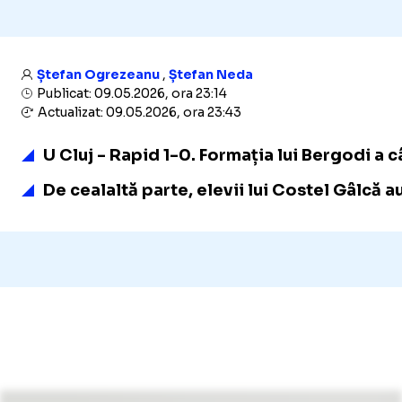
Ștefan Ogrezeanu
,
Ștefan Neda
Publicat: 09.05.2026, ora 23:14
Actualizat: 09.05.2026, ora 23:43
U Cluj - Rapid 1-0. Formația lui Bergodi a c
De cealaltă parte, elevii lui Costel Gâlcă a