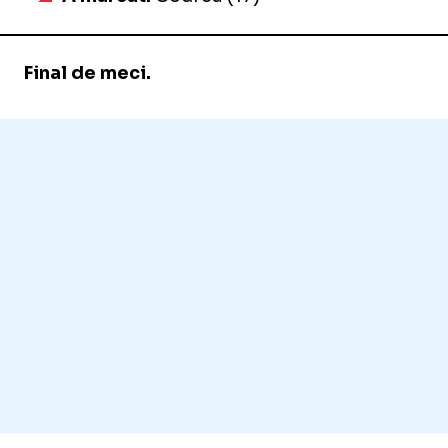
Final de meci.