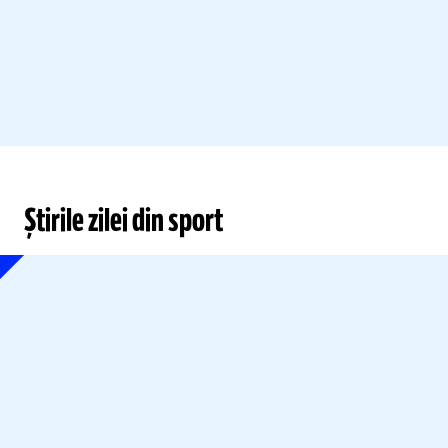
Știrile zilei din sport