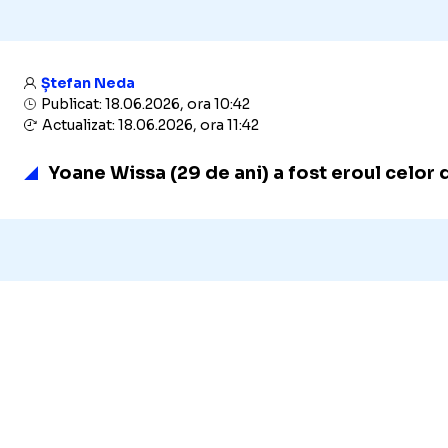
Ștefan Neda
Publicat: 18.06.2026, ora 10:42
Actualizat: 18.06.2026, ora 11:42
Yoane Wissa (29 de ani) a fost eroul celor