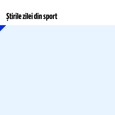
Știrile zilei din sport