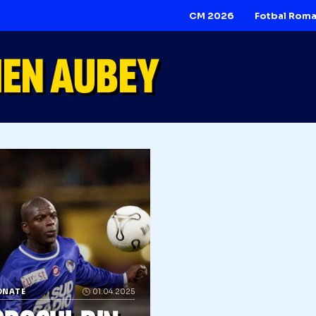
CM 2026
CIEN AUBEY