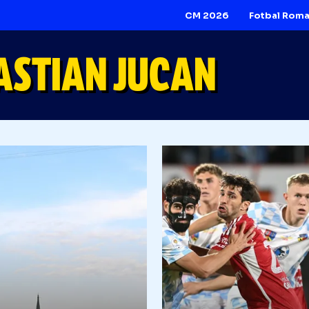
CM 2026
BASTIAN JUCAN