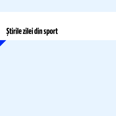
Știrile zilei din sport