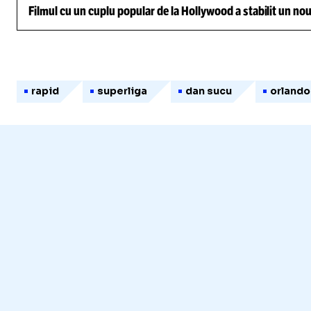
Filmul cu un cuplu popular de la Hollywood a stabilit un nou
rapid
superliga
dan sucu
orlando