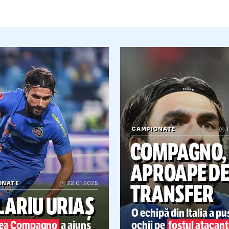
CAMPIONATE