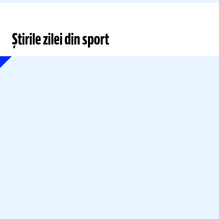
Știrile zilei din sport