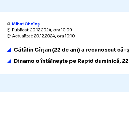
Mihai Cheleș
Publicat: 20.12.2024, ora 10:09
Actualizat: 20.12.2024, ora 10:10
Cătălin Cîrjan (22 de ani) a recunoscut că-
Dinamo o întâlnește pe Rapid duminică, 22 d