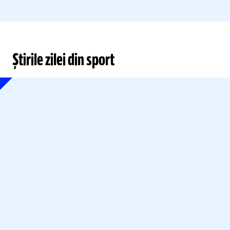
Știrile zilei din sport