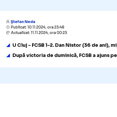
Ștefan Neda
Publicat: 10.11.2024, ora 23:48
Actualizat: 11.11.2024, ora 00:23
U Cluj - FCSB 1-2. Dan Nistor (36 de ani), mi
După victoria de duminică, FCSB a ajuns pe lo