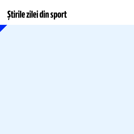
Știrile zilei din sport