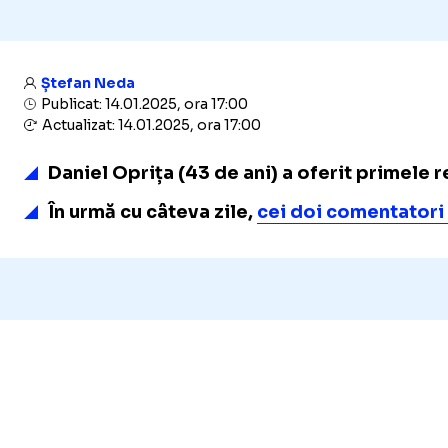
Ștefan Neda
Publicat: 14.01.2025, ora 17:00
Actualizat: 14.01.2025, ora 17:00
Daniel Oprița (43 de ani) a oferit primele
În urmă cu câteva zile,
cei doi comentatori 