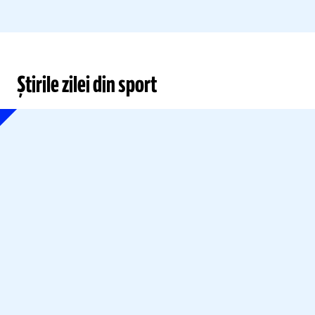
Știrile zilei din sport