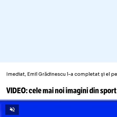
Imediat, Emil Grădinescu l-a completat și el pe 
VIDEO: cele mai noi imagini din sport
Unmute