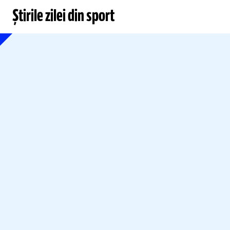
Știrile zilei din sport