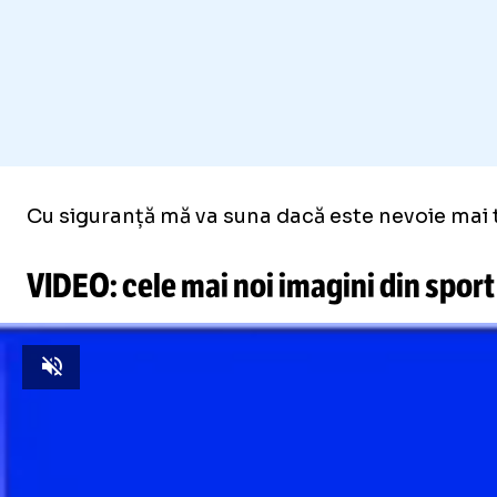
Cu siguranță mă va suna dacă este nevoie mai tâ
VIDEO: cele mai noi imagini din sport
Unmute