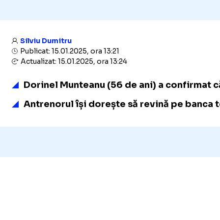
Silviu Dumitru
Publicat: 15.01.2025, ora 13:21
Actualizat: 15.01.2025, ora 13:24
Dorinel Munteanu (56 de ani) a confirmat că
Antrenorul își dorește să revină pe banca t