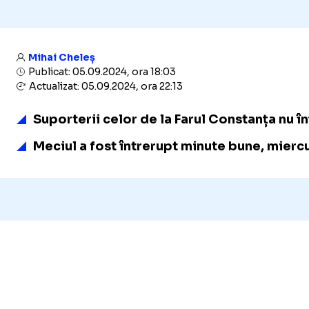
Mihai Cheleș
Publicat: 05.09.2024, ora 18:03
Actualizat: 05.09.2024, ora 22:13
Suporterii celor de la Farul Constanța nu în
Meciul a fost întrerupt minute bune, miercu