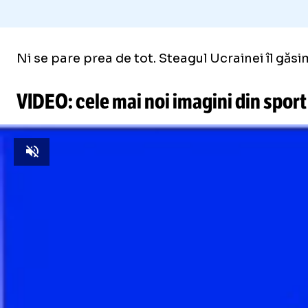
Ni se pare prea de tot. Steagul Ucrainei îl găs
VIDEO: cele mai noi imagini din sport
Unmute