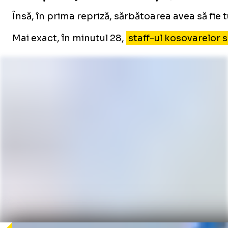
Însă, în prima repriză, sărbătoarea avea să fie
Mai exact, în minutul 28,
staff-ul kosovarelor s