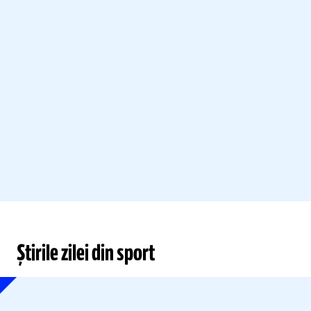
Știrile zilei din sport