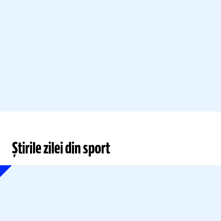
Știrile zilei din sport