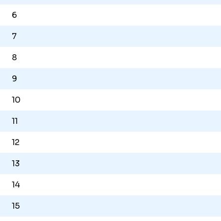
6
7
8
9
10
11
12
13
14
15