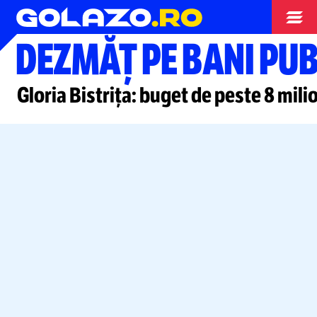
Superliga
DEZMĂȚ PE BANI PUB
Gloria Bistrița: buget de peste 8 milio