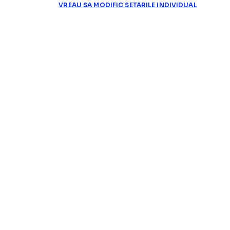
VREAU SA MODIFIC SETARILE INDIVIDUAL