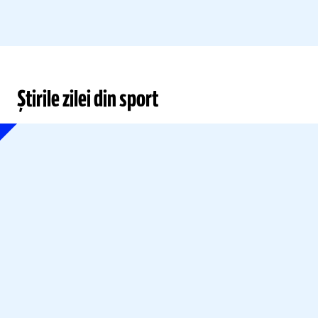
Știrile zilei din sport