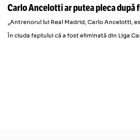
Carlo Ancelotti ar putea pleca după f
„Antrenorul lui Real Madrid, Carlo Ancelotti, e
În ciuda faptului că a fost eliminată din Liga C