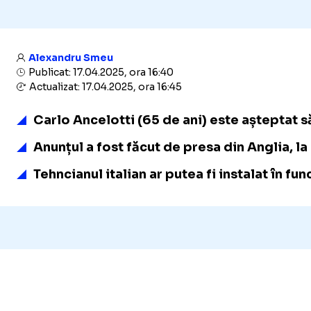
Alexandru Smeu
Publicat: 17.04.2025, ora 16:40
Actualizat: 17.04.2025, ora 16:45
Carlo Ancelotti (65 de ani) este așteptat 
Anunțul a fost făcut de presa din Anglia, l
Tehncianul italian ar putea fi instalat în fun