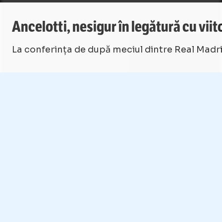
Ancelotti, nesigur în legătură cu vii
La conferința de după meciul dintre Real Madri