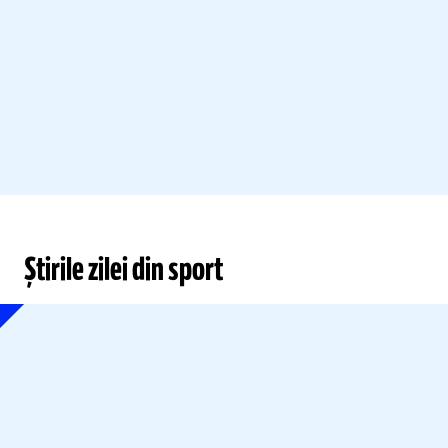
Știrile zilei din sport