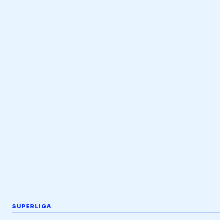
SUPERLIGA