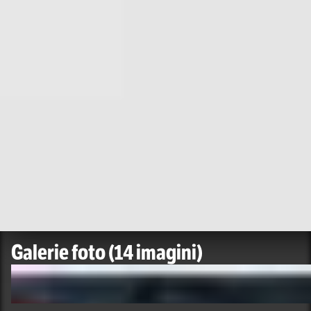
Galerie foto
(14 imagini)