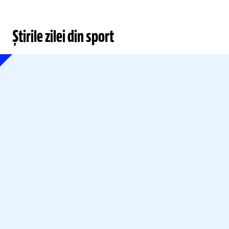
Știrile zilei din sport