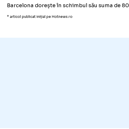
Barcelona dorește în schimbul său suma de 80 
* articol publicat inițial pe Hotnews.ro