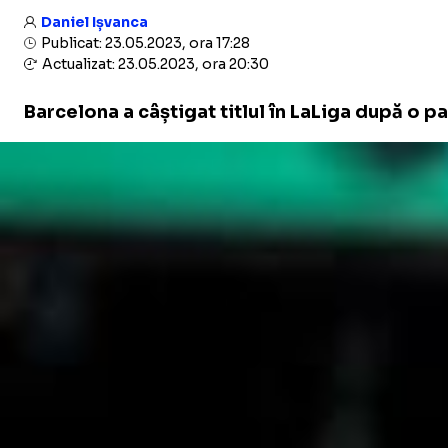
Daniel Ișvanca
Publicat: 23.05.2023, ora 17:28
Actualizat: 23.05.2023, ora 20:30
Barcelona a câștigat titlul în LaLiga după o p