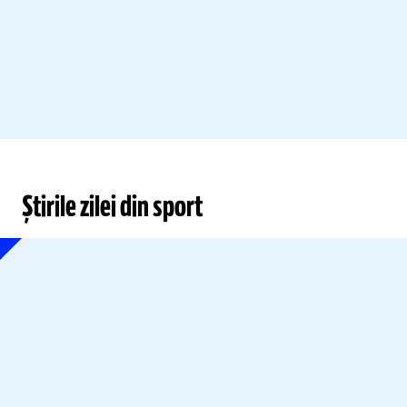
Știrile zilei din sport