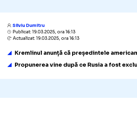
Silviu Dumitru
Publicat: 19.03.2025, ora 16:13
Actualizat: 19.03.2025, ora 16:13
Kremlinul anunță că președintele american D
Propunerea vine după ce Rusia a fost exclus