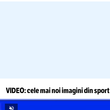
VIDEO: cele mai noi imagini din sport