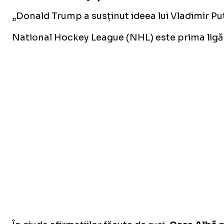
„Donald Trump a susținut ideea lui Vladimir Put
National Hockey League (NHL) este prima ligă 