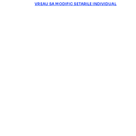
VREAU SA MODIFIC SETARILE INDIVIDUAL