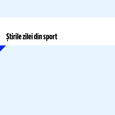
Știrile zilei din sport