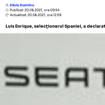
Silviu Dumitru
Publicat: 20.06.2021, ora 09:54
Actualizat: 20.06.2021, ora 12:59
Luis Enrique, selecționerul Spaniei, a declara