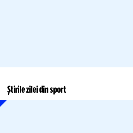
Știrile zilei din sport