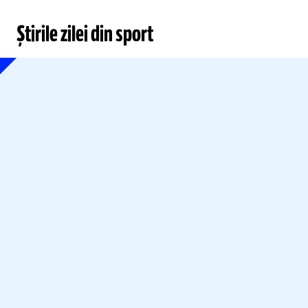
Știrile zilei din sport