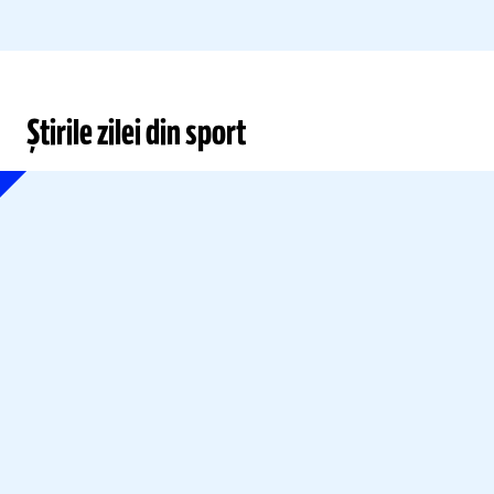
Știrile zilei din sport