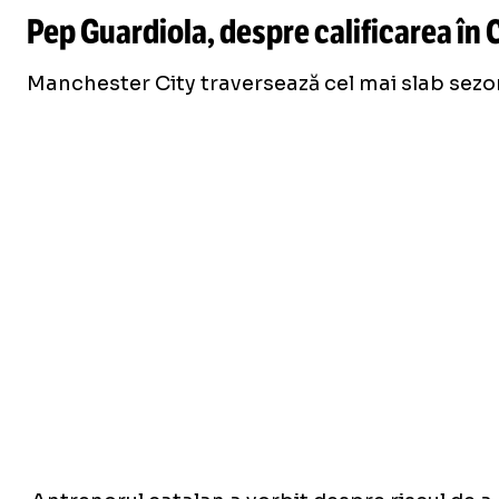
Pep Guardiola, despre calificarea în
Manchester City traversează cel mai slab sezon 