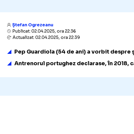
Ștefan Ogrezeanu
Publicat: 02.04.2025, ora 22:36
Actualizat: 02.04.2025, ora 22:39
Pep Guardiola (54 de ani) a vorbit despre ș
Antrenorul portughez declarase, în 2018, c