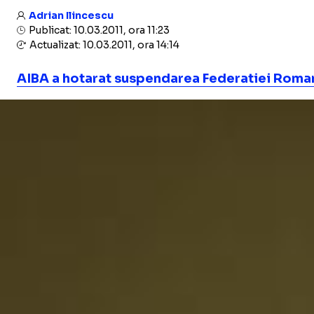
Adrian Ilincescu
Publicat: 10.03.2011, ora 11:23
Actualizat: 10.03.2011, ora 14:14
AIBA a hotarat suspendarea Federatiei Roma