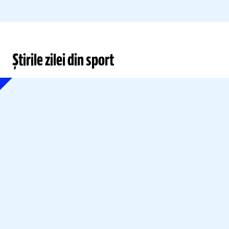
Știrile zilei din sport