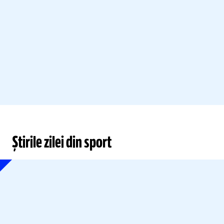
Știrile zilei din sport