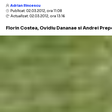
Adrian Ilincescu
Publicat: 02.03.2012, ora 11:08
Actualizat: 02.03.2012, ora 13:16
Florin Costea, Ovidiu Dananae si Andrei Prepel