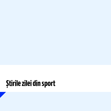
Știrile zilei din sport