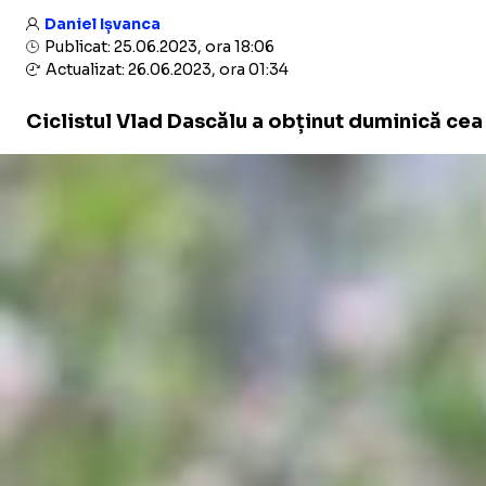
Daniel Ișvanca
Publicat: 25.06.2023, ora 18:06
Actualizat: 26.06.2023, ora 01:34
Ciclistul Vlad Dascălu a obținut duminică cea