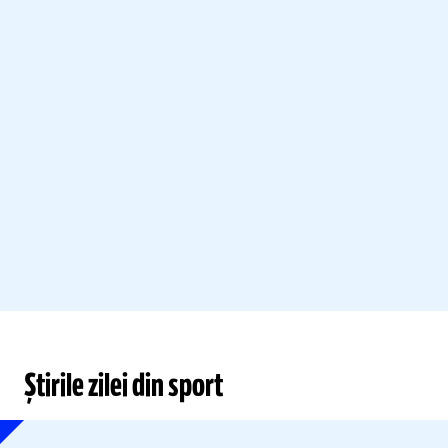
Știrile zilei din sport