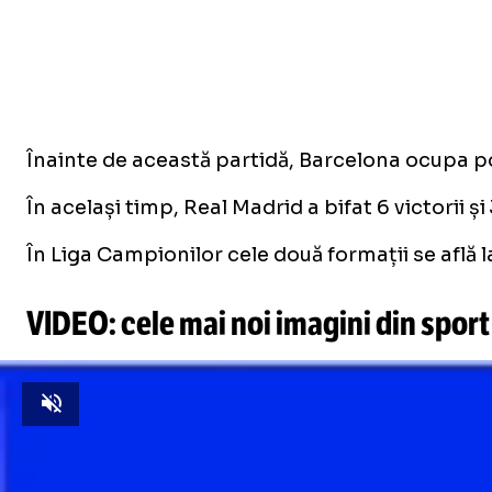
Înainte de această partidă, Barcelona ocupa pozi
În același timp, Real Madrid a bifat 6 victorii și
În Liga Campionilor cele două formații se află 
VIDEO: cele mai noi imagini din sport
Unmute