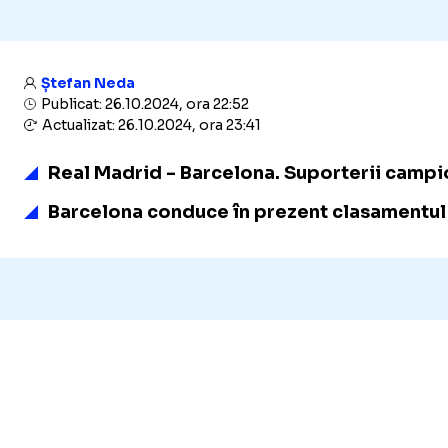
Ștefan Neda
Publicat: 26.10.2024, ora 22:52
Actualizat: 26.10.2024, ora 23:41
Real Madrid - Barcelona. Suporterii campio
Barcelona conduce în prezent clasamentul î