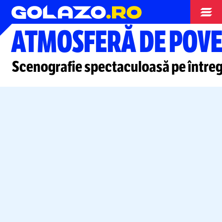
Campionate
ATMOSFERĂ DE POVE
Scenografie spectaculoasă pe întreg