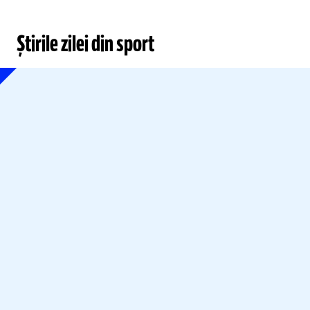
Știrile zilei din sport