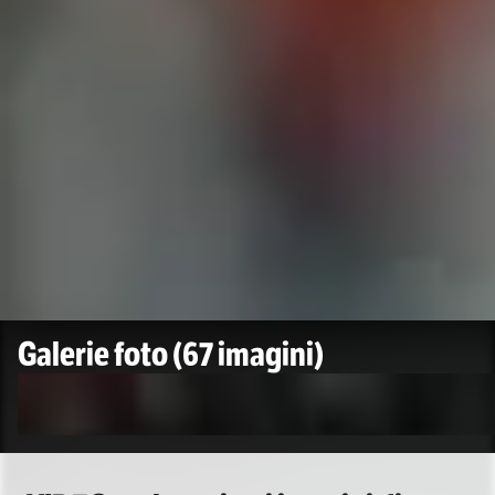
Galerie foto
(67 imagini)