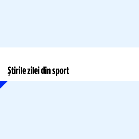
Știrile zilei din sport