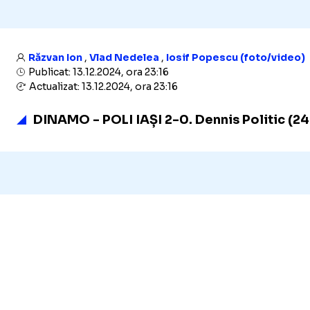
Răzvan Ion
,
Vlad Nedelea
,
Iosif Popescu (foto/video)
Publicat: 13.12.2024, ora 23:16
Actualizat: 13.12.2024, ora 23:16
DINAMO - POLI IAȘI 2-0. Dennis Politic (24 d