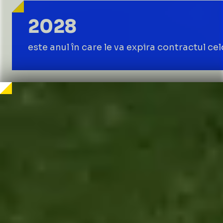
2028
este anul în care le va expira contractul cel