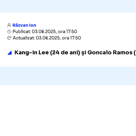
Răzvan Ion
Publicat: 03.06.2025, ora 17:50
Actualizat: 03.06.2025, ora 17:50
Kang-in Lee (24 de ani) și Goncalo Ramos (