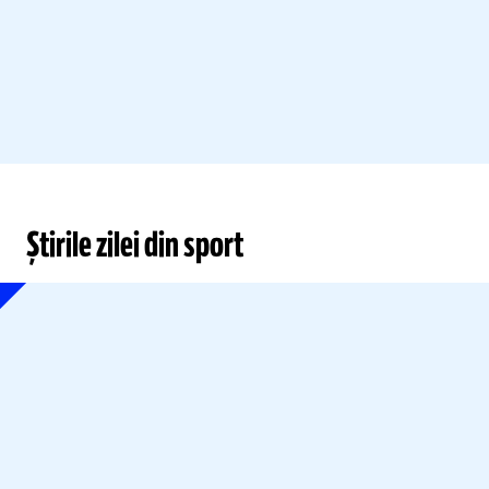
Știrile zilei din sport