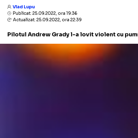
Vlad Lupu
Publicat: 25.09.2022, ora 19:36
Actualizat: 25.09.2022, ora 22:39
Pilotul Andrew Grady l-a lovit violent cu pum