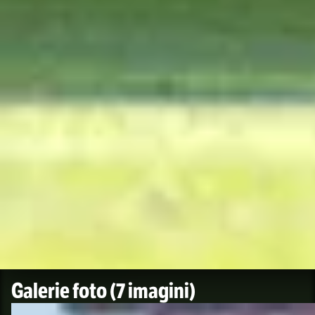
Galerie foto
(7 imagini)