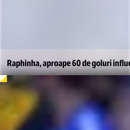
Raphinha, aproape 60 de goluri influe