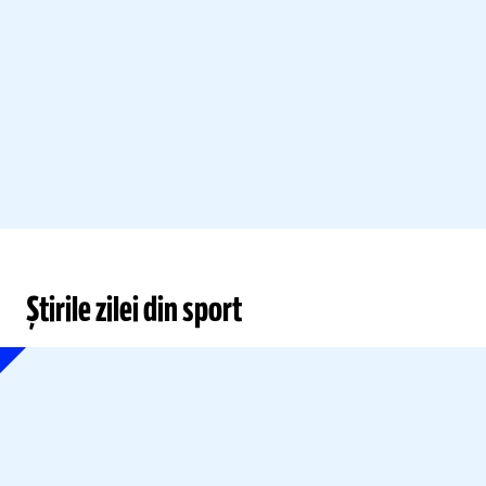
Știrile zilei din sport