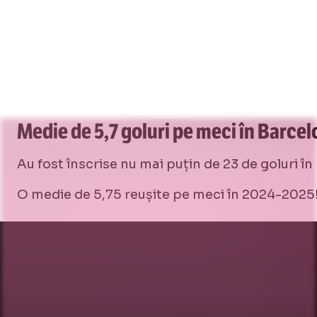
Medie de 5,7 goluri pe meci în Barcel
Au fost înscrise nu mai puțin de 23 de goluri în 
O medie de 5,75 reușite pe meci în 2024-2025