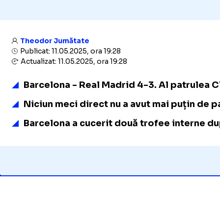
Theodor Jumătate
Publicat: 11.05.2025, ora 19:28
Actualizat: 11.05.2025, ora 19:28
Barcelona - Real Madrid 4-3. Al patrulea C
Niciun meci direct nu a avut mai puțin de p
Barcelona a cucerit două trofee interne dup