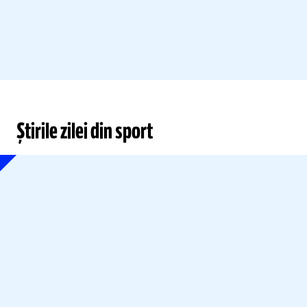
Știrile zilei din sport