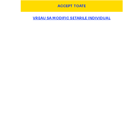
ACCEPT TOATE
VREAU SA MODIFIC SETARILE INDIVIDUAL