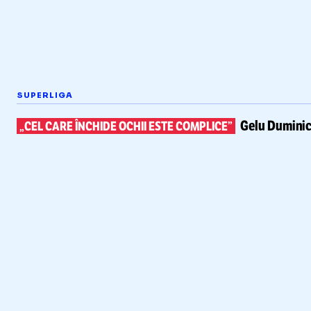
SUPERLIGA
Gelu Duminic
„CEL CARE ÎNCHIDE OCHII ESTE COMPLICE”