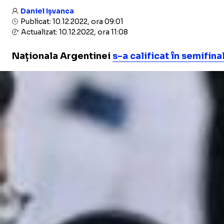
Daniel Ișvanca
Publicat: 10.12.2022, ora 09:01
Actualizat: 10.12.2022, ora 11:08
Naționala Argentinei
s-a calificat în semifin