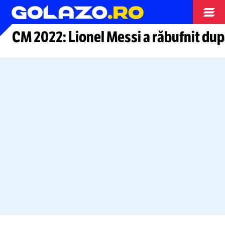
Arhiva
CM 2022: Lionel Messi a răbufnit du