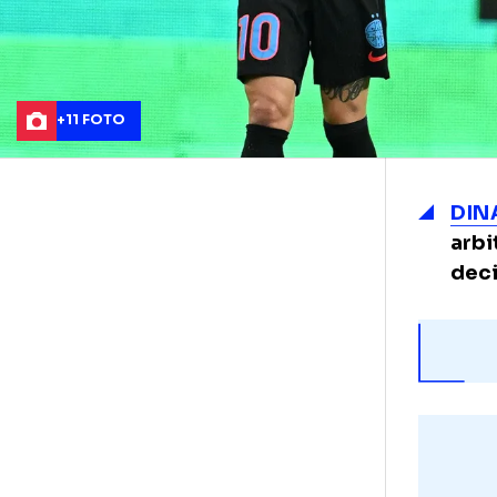
+11 FOTO