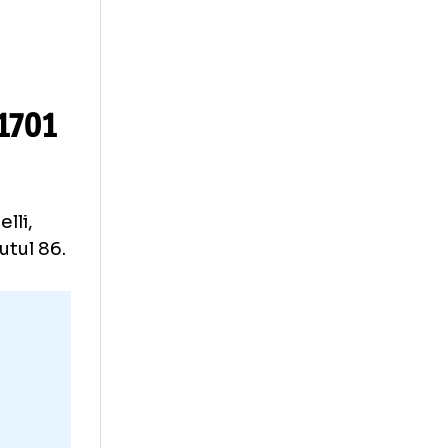
a după 1701