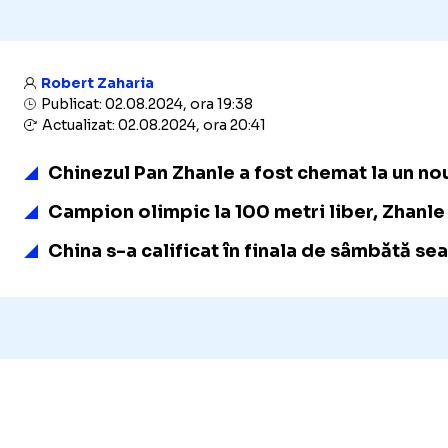
Robert Zaharia
Publicat: 02.08.2024, ora 19:38
Actualizat: 02.08.2024, ora 20:41
Chinezul Pan Zhanle a fost chemat la un nou
Campion olimpic la 100 metri liber, Zhanle
China s-a calificat în finala de sâmbătă sea