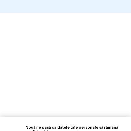
Nouă ne pasă ca datele tale personale să rămână