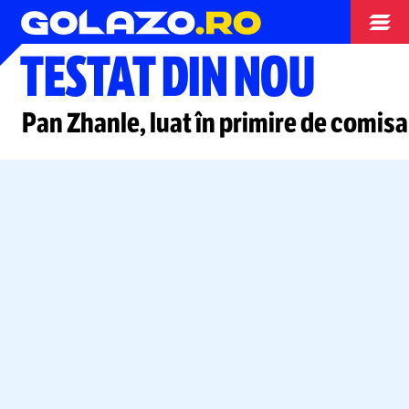
Jocurile Olimpice
TESTAT DIN NOU
Pan Zhanle, luat în primire de comisa