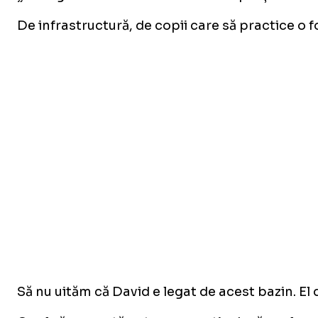
De infrastructură, de copii care să practice o 
Să nu uităm că David e legat de acest bazin. El