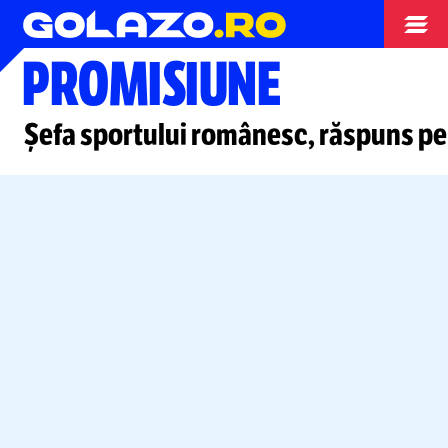
Jocurile Olimpice
PROMISIUNE
Șefa sportului românesc, răspuns pe