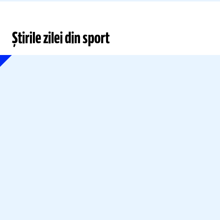
Știrile zilei din sport