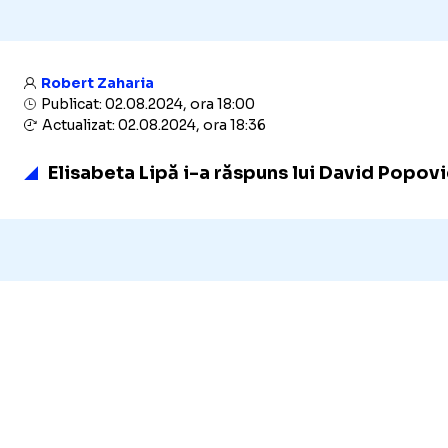
Robert Zaharia
Publicat: 02.08.2024, ora 18:00
Actualizat: 02.08.2024, ora 18:36
Elisabeta Lipă i-a răspuns lui David Popovi