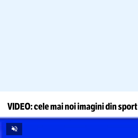
VIDEO: cele mai noi imagini din sport
Unmute