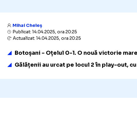
Mihai Cheleș
Publicat: 14.04.2025, ora 20:25
Actualizat: 14.04.2025, ora 20:25
Botoșani - Oțelul 0-1. O nouă victorie mare 
Gălățenii au urcat pe locul 2 în play-out, 