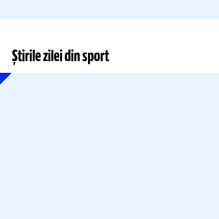
Știrile zilei din sport