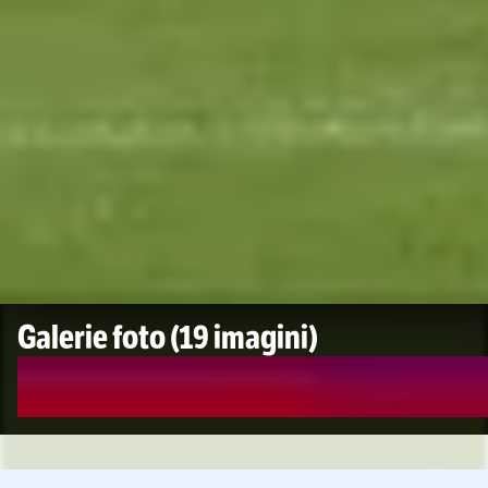
Galerie foto
(19 imagini)