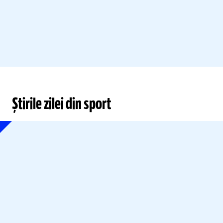
Știrile zilei din sport