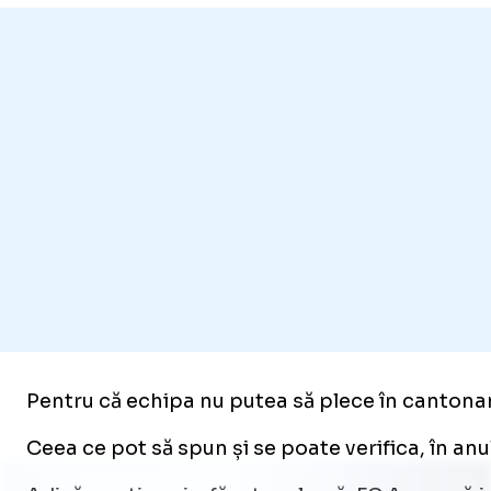
Pentru că echipa nu putea să plece în cantonam
Ceea ce pot să spun și se poate verifica, în an