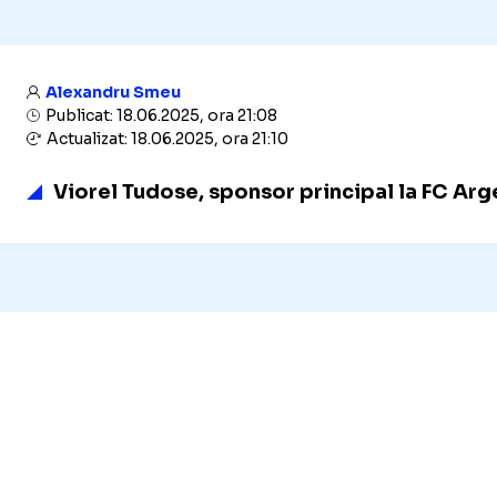
Alexandru Smeu
Publicat: 18.06.2025, ora 21:08
Actualizat: 18.06.2025, ora 21:10
Viorel Tudose, sponsor principal la FC Argeș